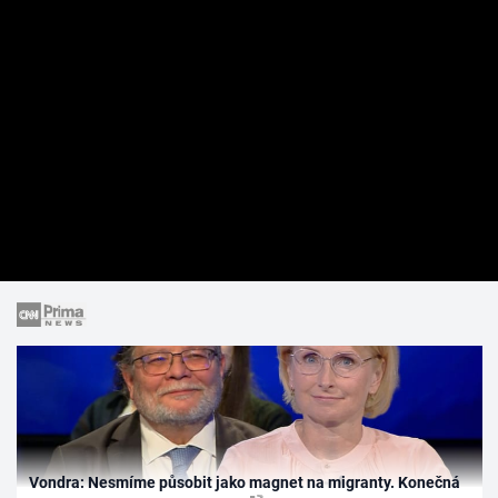
Vondra: Nesmíme působit jako magnet na migranty. Konečná