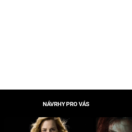
NÁVRHY PRO VÁS