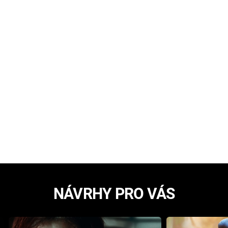
NÁVRHY PRO VÁS