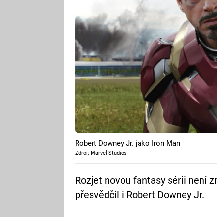
Robert Downey Jr. jako Iron Man
Zdroj: Marvel Studios
Rozjet novou fantasy sérii není 
přesvědčil i Robert Downey Jr.