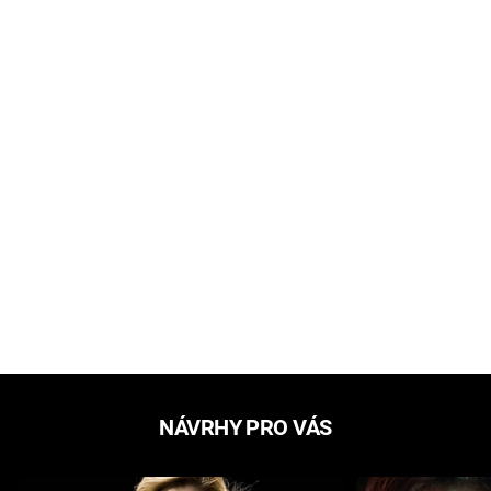
NÁVRHY PRO VÁS