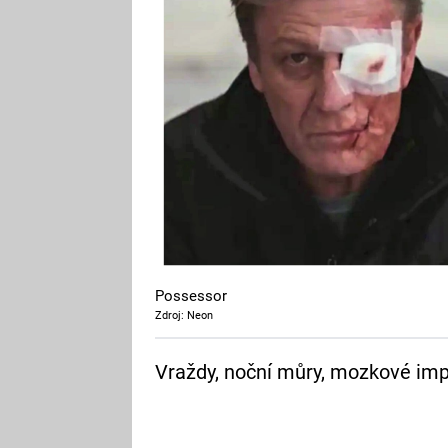
Possessor
Zdroj: Neon
Vraždy, noční můry, mozkové imp