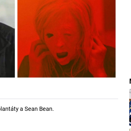
lantáty a Sean Bean.