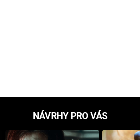
NÁVRHY PRO VÁS