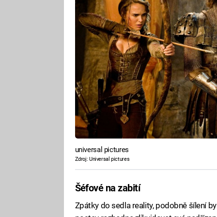
universal pictures
Zdroj: Universal pictures
Šéfové na zabití
Zpátky do sedla reality, podobně šílení byli