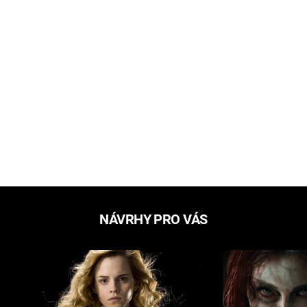
NÁVRHY PRO VÁS