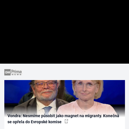
Vondra: Nesmíme působit jako magnet na migranty. Konečná
se opřela do Evropské komise