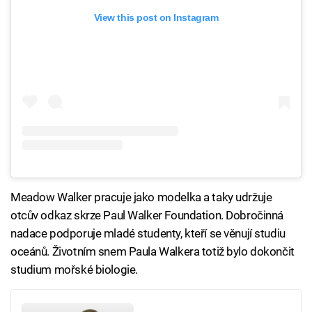
View this post on Instagram
Meadow Walker pracuje jako modelka a taky udržuje
otcův odkaz skrze Paul Walker Foundation. Dobročinná
nadace podporuje mladé studenty, kteří se věnují studiu
oceánů. Životním snem Paula Walkera totiž bylo dokončit
studium mořské biologie.