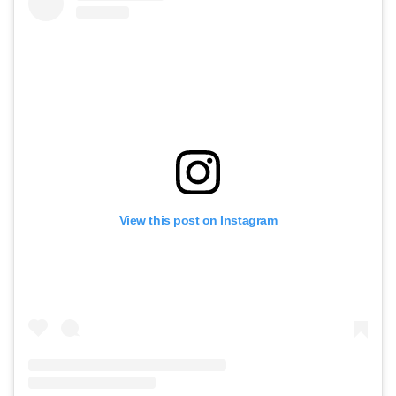
View this post on Instagram