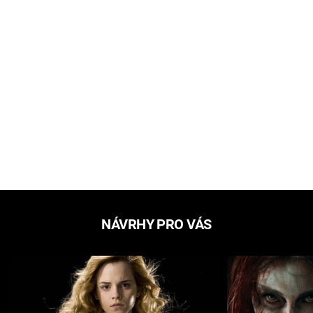
NÁVRHY PRO VÁS