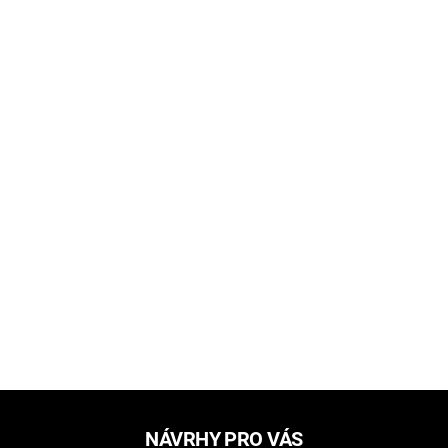
NÁVRHY PRO VÁS