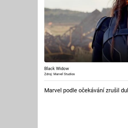
Black Widow
Zdroj: Marvel Studios
Marvel podle očekávání zrušil d