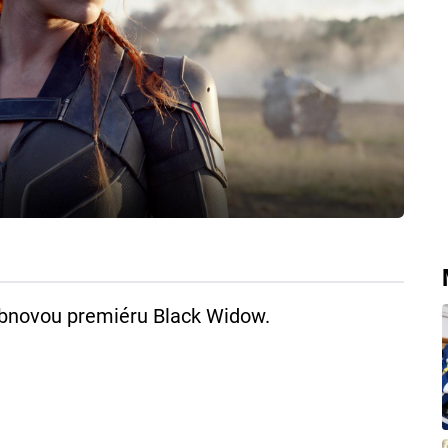
ubnovou premiéru Black Widow.