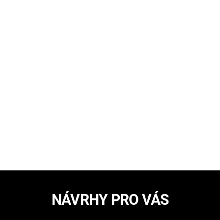
NÁVRHY PRO VÁS