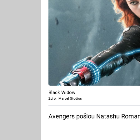
Black Widow
Zdroj: Marvel Studios
Avengers pošlou Natashu Romano