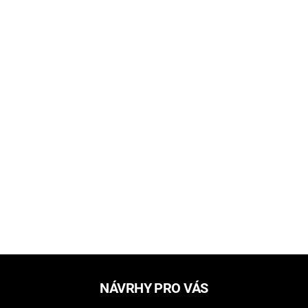
NÁVRHY PRO VÁS