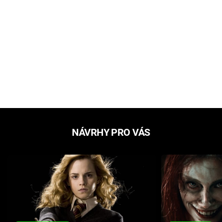
NÁVRHY PRO VÁS