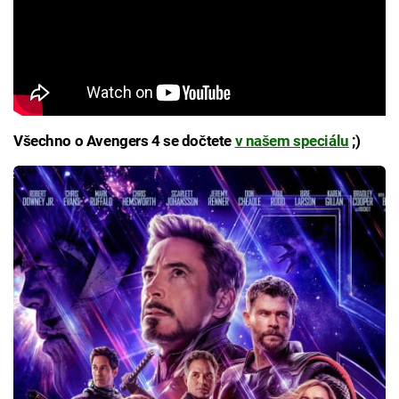
Všechno o Avengers 4 se dočtete
v našem speciálu
;)