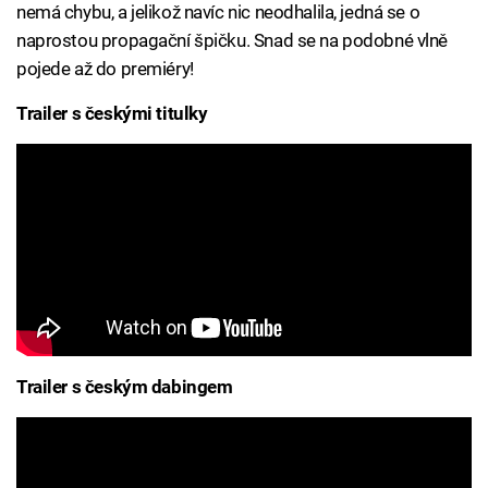
nemá chybu, a jelikož navíc nic neodhalila, jedná se o
naprostou propagační špičku. Snad se na podobné vlně
pojede až do premiéry!
Trailer s českými titulky
Trailer s českým dabingem