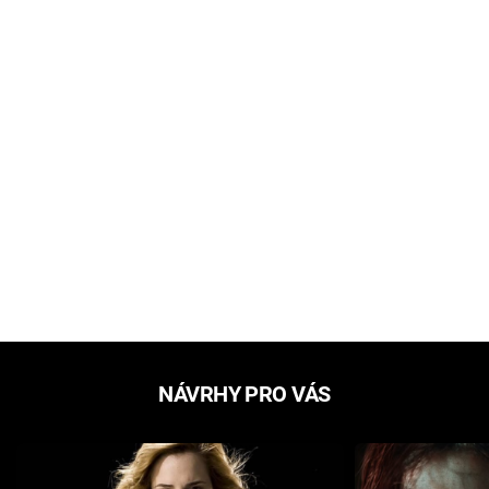
NÁVRHY PRO VÁS