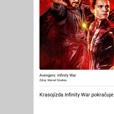
Avengers: Infinity War
Zdroj: Marvel Studios
Krasojízda Infinity War pokračuje