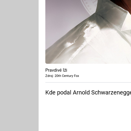
Pravdivé lži
Zdroj: 20th Century Fox
Kde podal Arnold Schwarzenegger