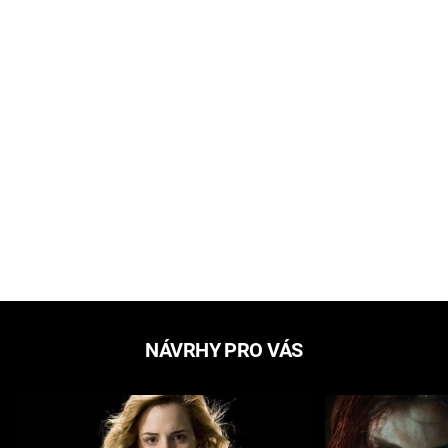
NÁVRHY PRO VÁS