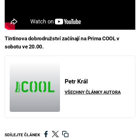
Tintinova dobrodružství začínají na Prima COOL v
sobotu ve 20.00.
Petr Král
VŠECHNY ČLÁNKY AUTORA
SDÍLEJTE ČLÁNEK