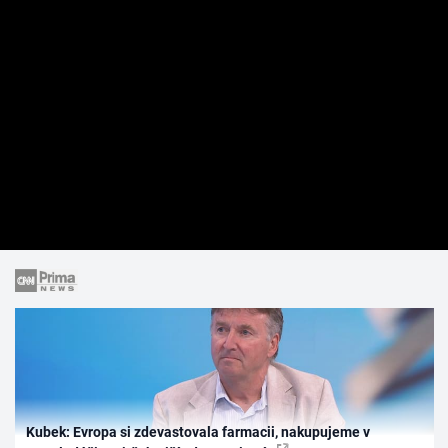
Kubek: Evropa si zdevastovala farmacii, nakupujeme v