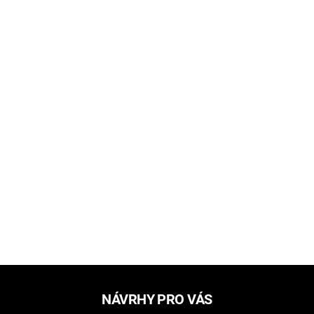
NÁVRHY PRO VÁS