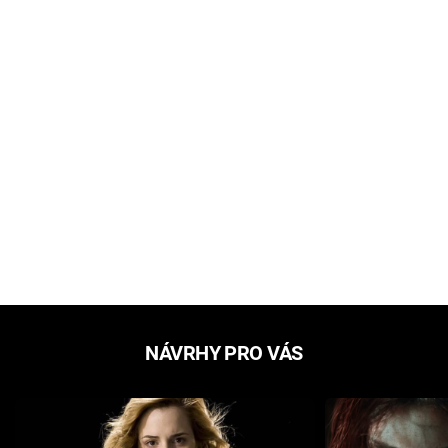
NÁVRHY PRO VÁS