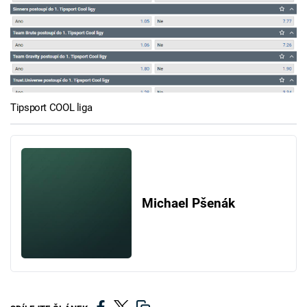
Tipsport COOL liga
Michael Pšenák