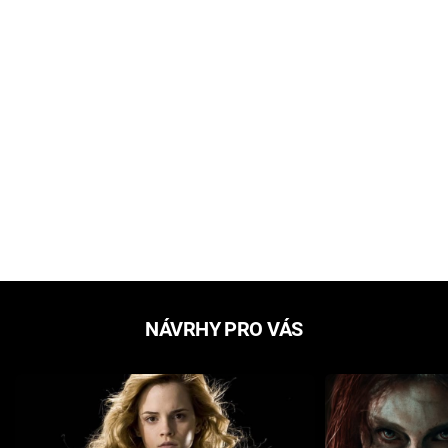
NÁVRHY PRO VÁS