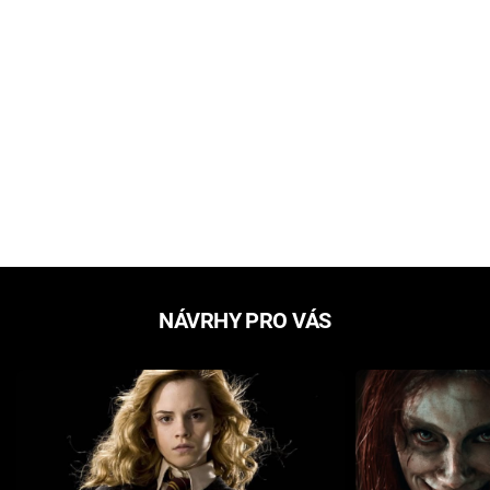
NÁVRHY PRO VÁS