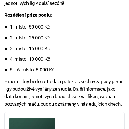
jednotlivých lig v další sezóně.
Rozdělení prize poolu
:
1. místo: 50 000 Kč
2. místo: 25 000 Kč
3. místo: 15 000 Kč
4. místo: 10 000 Kč
5. - 6. místo: 5 000 Kč
Hracími dny budou středa a pátek a všechny zápasy první
ligy budou živě vysílány ze studia. Další informace, jako
data konání jednotlivých blížících se kvalifikací, seznam
pozvaných hráčů, budou oznámeny v následujících dnech.