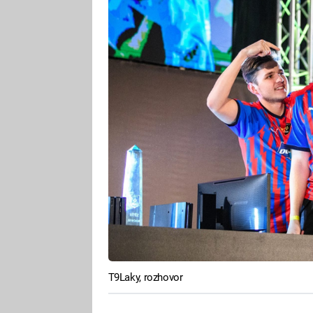
T9Laky, rozhovor