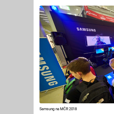
Samsung na MČR 2018