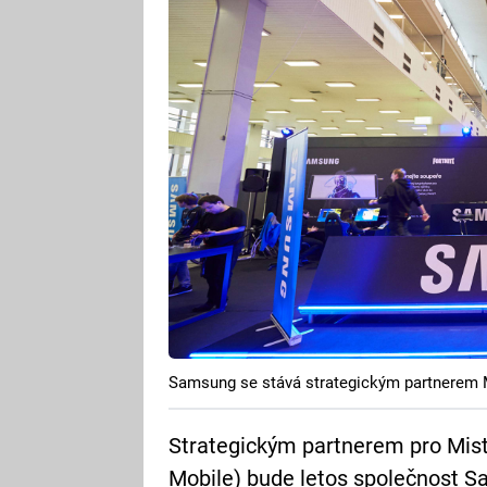
Samsung se stává strategickým partnerem
Strategickým partnerem pro Mist
Mobile) bude letos společnost 