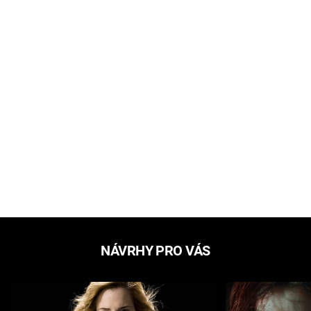
NÁVRHY PRO VÁS