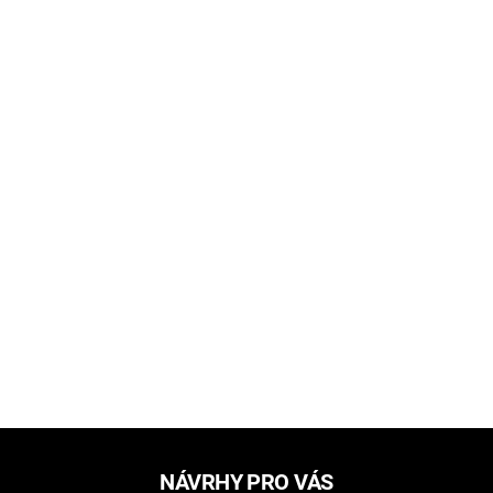
NÁVRHY PRO VÁS