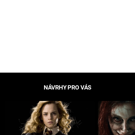
NÁVRHY PRO VÁS