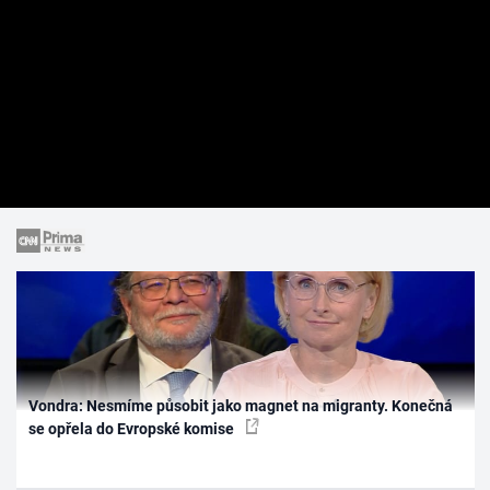
Vondra: Nesmíme působit jako magnet na migranty. Konečná
se opřela do Evropské komise