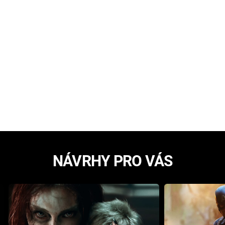
NÁVRHY PRO VÁS