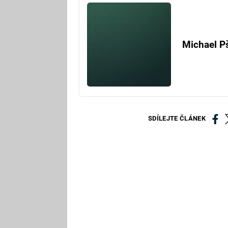
Michael P
SDÍLEJTE ČLÁNEK