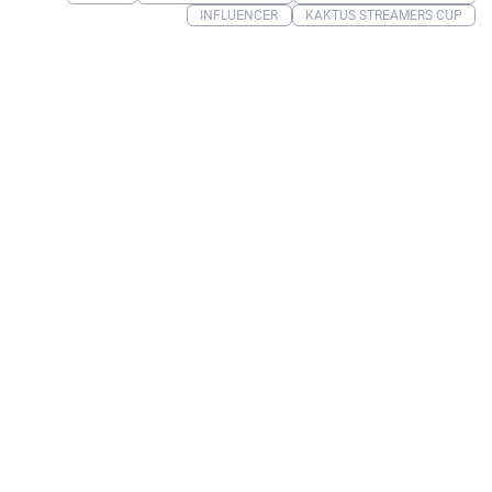
INFLUENCER
KAKTUS STREAMERS CUP