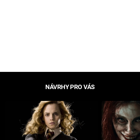
NÁVRHY PRO VÁS