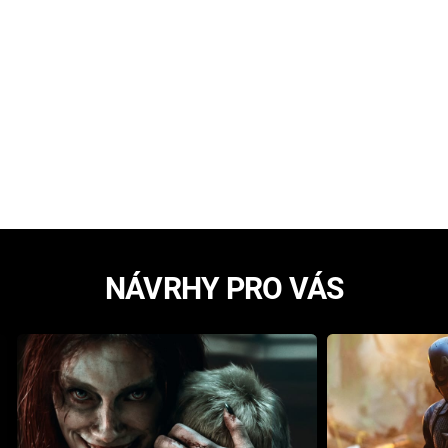
NÁVRHY PRO VÁS