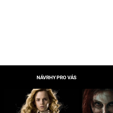
NÁVRHY PRO VÁS