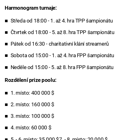
Harmonogram turnaje:
Středa od 18:00 - 1. až 4. hra TPP šampionátu
Čtvrtek od 18:00 - 5. až 8. hra TPP šampionátu
Pátek od 16:30 - charitativní klání streamerů
Sobota od 15:00 - 1. až 4. hra FPP šampionátu
Neděle od 15:00 - 5. až 8. hra FPP šampionátu
Rozdělení prize poolu:
1. místo: 400 000 $
2. místo: 160 000 $
3. místo: 100 000 $
4. místo: 60 000 $
5. - 6. místo: 35 000 $7. - 8. místo: 20 000 $