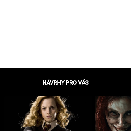
NÁVRHY PRO VÁS