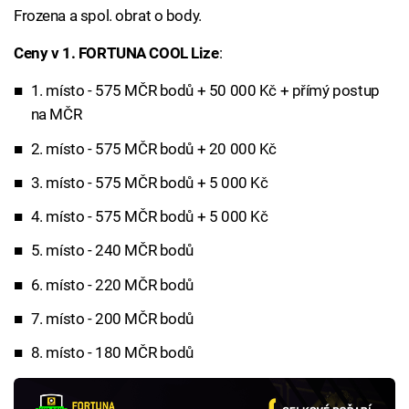
Frozena a spol. obrat o body.
Ceny v 1. FORTUNA COOL Lize
:
1. místo - 575 MČR bodů + 50 000 Kč + přímý postup
na MČR
2. místo - 575 MČR bodů + 20 000 Kč
3. místo - 575 MČR bodů + 5 000 Kč
4. místo - 575 MČR bodů + 5 000 Kč
5. místo - 240 MČR bodů
6. místo - 220 MČR bodů
7. místo - 200 MČR bodů
8. místo - 180 MČR bodů