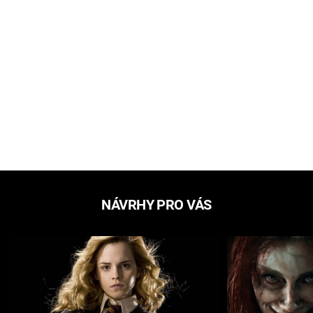
NÁVRHY PRO VÁS