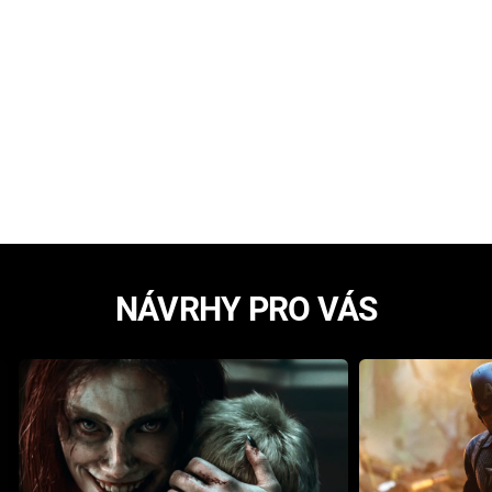
NÁVRHY PRO VÁS