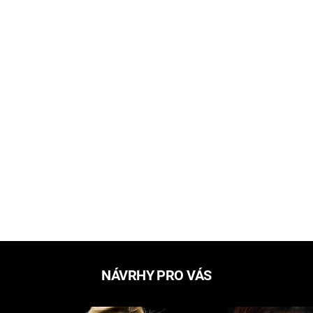
NÁVRHY PRO VÁS