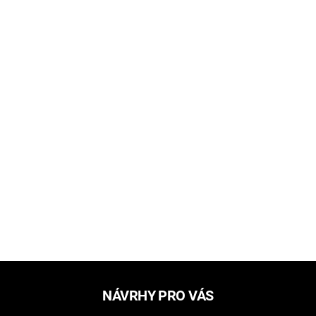
NÁVRHY PRO VÁS