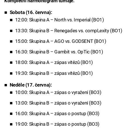
Kompletní harmonogram turnaje:
Sobota (16. června):
12:00: Skupina A – North vs. Imperial (BO1)
13:30: Skupina B – Renegades vs. compLexity (BO1)
15:00: Skupina A – AGO vs. GODSENT (BO1)
16:30: Skupina B – Gambit vs. OpTic (BO1)
18:00: Skupina A – zápas vítězů (BO1)
19:30: Skupina B – zápas vítězů (BO1)
Neděle (17. června):
10:00: Skupina A – zápas o vyražení (BO3)
13:00: Skupina B – zápas o vyražení (BO3)
16:00: Skupina A – zápas o postup (BO3)
19:00: Skupina B – zápas o postup (BO3)