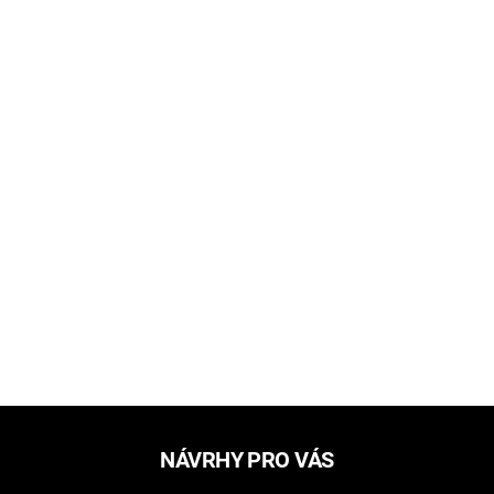
NÁVRHY PRO VÁS