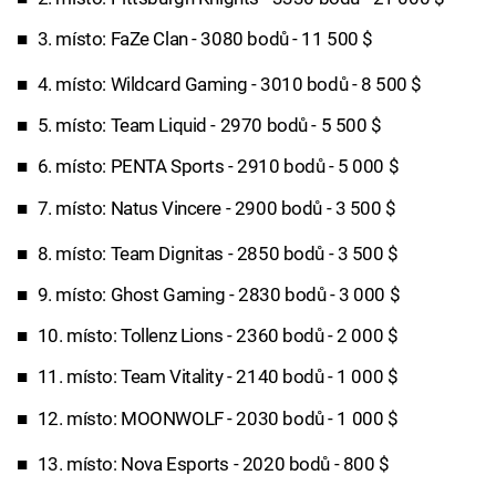
3. místo: FaZe Clan - 3080 bodů - 11 500 $
4. místo: Wildcard Gaming - 3010 bodů - 8 500 $
5. místo: Team Liquid - 2970 bodů - 5 500 $
6. místo: PENTA Sports - 2910 bodů - 5 000 $
7. místo: Natus Vincere - 2900 bodů - 3 500 $
8. místo: Team Dignitas - 2850 bodů - 3 500 $
9. místo: Ghost Gaming - 2830 bodů - 3 000 $
10. místo: Tollenz Lions - 2360 bodů - 2 000 $
11. místo: Team Vitality - 2140 bodů - 1 000 $
12. místo: MOONWOLF - 2030 bodů - 1 000 $
13. místo: Nova Esports - 2020 bodů - 800 $