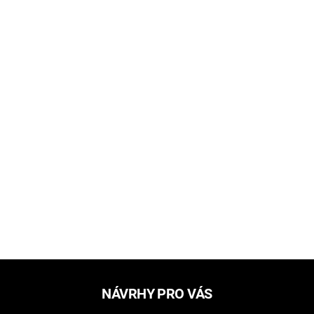
NÁVRHY PRO VÁS