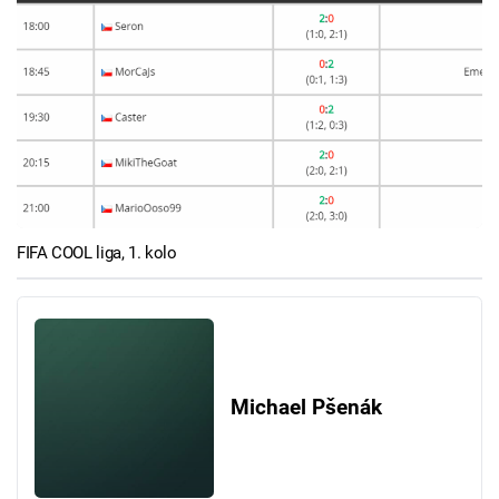
FIFA COOL liga, 1. kolo
Michael Pšenák