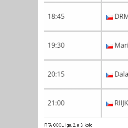
FIFA COOL liga, 2. a 3. kolo