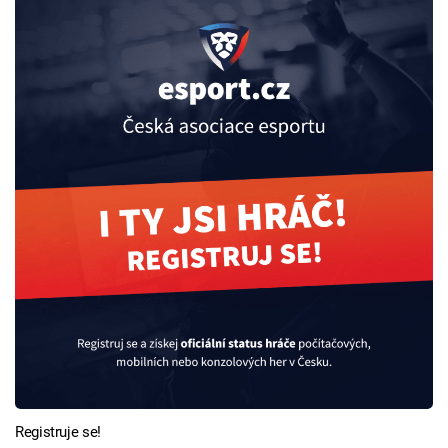
Registruje se!