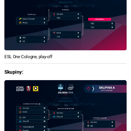
ESL One Cologne, play-off
Skupiny: