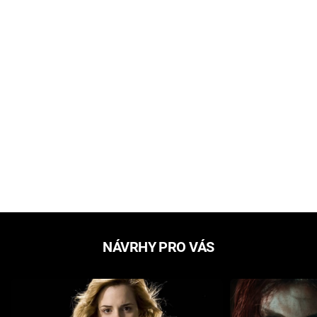
NÁVRHY PRO VÁS