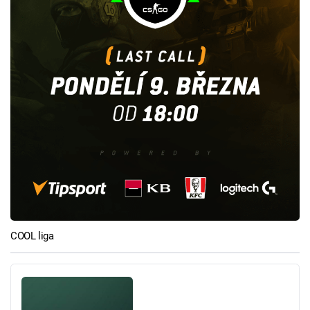
COOL liga