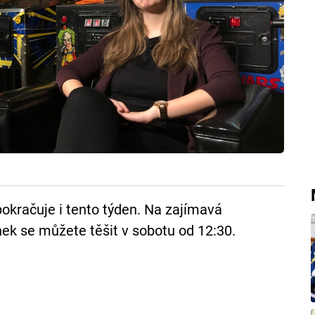
okračuje i tento týden. Na zajímavá
ek se můžete těšit v sobotu od 12:30.