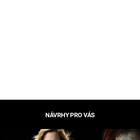
NÁVRHY PRO VÁS