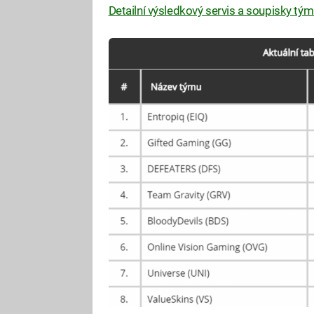
Detailní výsledkový servis a soupisky tým