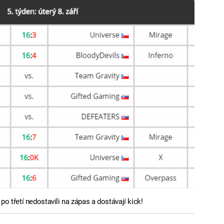
 po třetí nedostavili na zápas a dostávají kick!