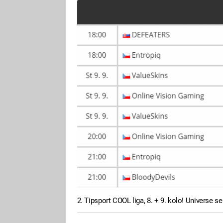
2. Tipsport COOL liga, 8. + 9. kolo! Universe se