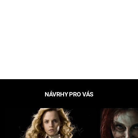
NÁVRHY PRO VÁS