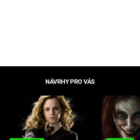
NÁVRHY PRO VÁS